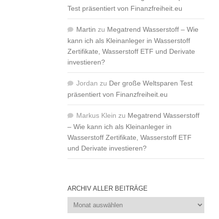
Test präsentiert von Finanzfreiheit.eu
Martin
zu
Megatrend Wasserstoff – Wie
kann ich als Kleinanleger in Wasserstoff
Zertifikate, Wasserstoff ETF und Derivate
investieren?
Jordan
zu
Der große Weltsparen Test
präsentiert von Finanzfreiheit.eu
Markus Klein
zu
Megatrend Wasserstoff
– Wie kann ich als Kleinanleger in
Wasserstoff Zertifikate, Wasserstoff ETF
und Derivate investieren?
ARCHIV ALLER BEITRÄGE
Archiv
aller