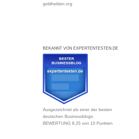
geldhelden.org
BEKANNT VON EXPERTENTESTEN.DE
Ausgezeichnet als einer der besten
deutschen Businessblogs:
BEWERTUNG 8,25 von 10 Punkten