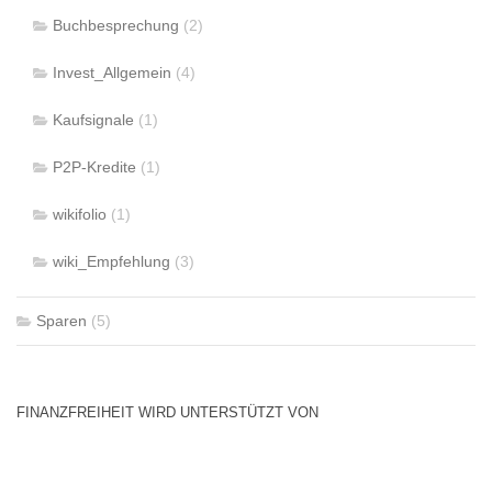
Buchbesprechung
(2)
Invest_Allgemein
(4)
Kaufsignale
(1)
P2P-Kredite
(1)
wikifolio
(1)
wiki_Empfehlung
(3)
Sparen
(5)
FINANZFREIHEIT WIRD UNTERSTÜTZT VON