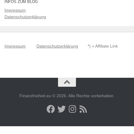
INFOS ZUM BLOG
Impressum
Datenschutzerklärung
Impressum
Datenschutzerklärung
*) = Affiliate Link
Finanzfreiheit.eu © 2026. Alle Rechte vorbehalten.