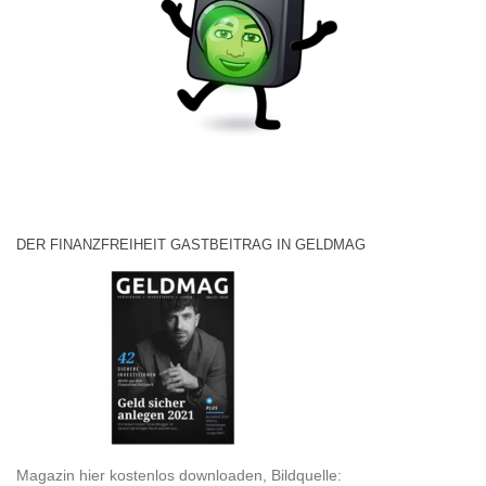
DER FINANZFREIHEIT GASTBEITRAG IN GELDMAG
Magazin hier kostenlos downloaden, Bildquelle: