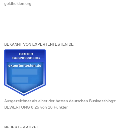
geldhelden.org
BEKANNT VON EXPERTENTESTEN.DE
Ausgezeichnet als einer der besten deutschen Businessblogs:
BEWERTUNG 8,25 von 10 Punkten
NEUESTE ARTIKEL