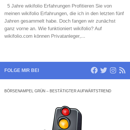
5 Jahre wikifolio Erfahrungen Profitieren Sie von
meinen wikifolio Erfahrungen, die ich in den letzten fünf
Jahren gesammelt habe. Doch fangen wir zunächst
ganz vorne an. Wie funktioniert wikifolio? Auf
wikifolio.com können Privatanleger,...
FOLGE MIR BEI
BÖRSENAMPEL GRÜN – BESTÄTIGTER AUFWÄRTSTREND