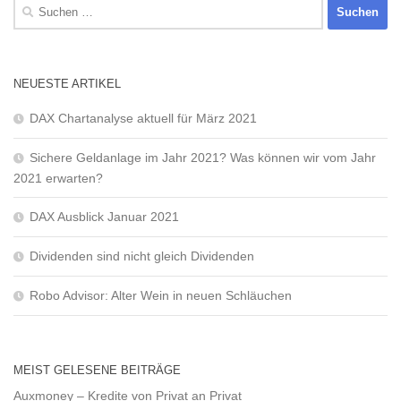
Suchen
nach:
NEUESTE ARTIKEL
DAX Chartanalyse aktuell für März 2021
Sichere Geldanlage im Jahr 2021? Was können wir vom Jahr
2021 erwarten?
DAX Ausblick Januar 2021
Dividenden sind nicht gleich Dividenden
Robo Advisor: Alter Wein in neuen Schläuchen
MEIST GELESENE BEITRÄGE
Auxmoney – Kredite von Privat an Privat