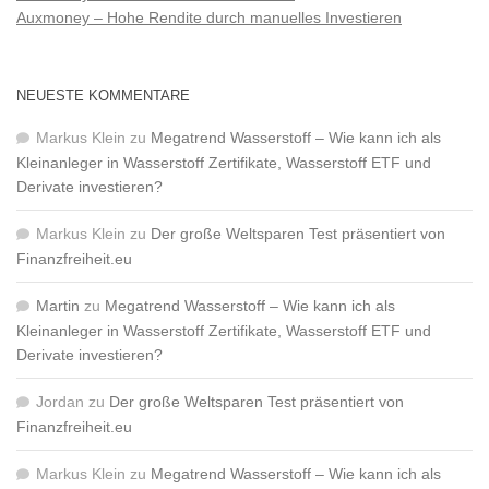
Auxmoney – Hohe Rendite durch manuelles Investieren
NEUESTE KOMMENTARE
Markus Klein
zu
Megatrend Wasserstoff – Wie kann ich als
Kleinanleger in Wasserstoff Zertifikate, Wasserstoff ETF und
Derivate investieren?
Markus Klein
zu
Der große Weltsparen Test präsentiert von
Finanzfreiheit.eu
Martin
zu
Megatrend Wasserstoff – Wie kann ich als
Kleinanleger in Wasserstoff Zertifikate, Wasserstoff ETF und
Derivate investieren?
Jordan
zu
Der große Weltsparen Test präsentiert von
Finanzfreiheit.eu
Markus Klein
zu
Megatrend Wasserstoff – Wie kann ich als