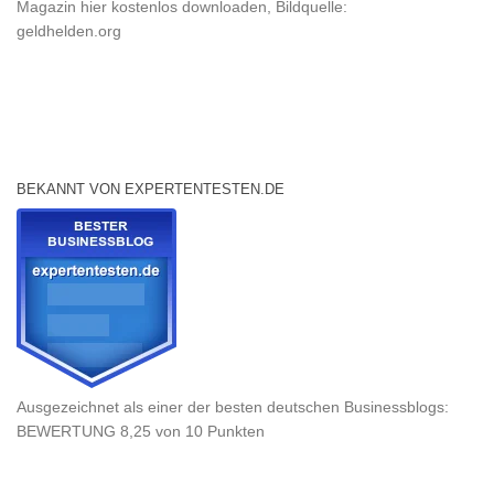
Magazin hier kostenlos downloaden, Bildquelle:
geldhelden.org
BEKANNT VON EXPERTENTESTEN.DE
Ausgezeichnet als einer der besten deutschen Businessblogs:
BEWERTUNG 8,25 von 10 Punkten