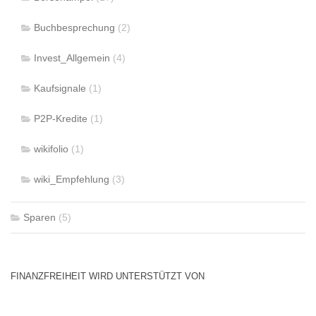
Buchbesprechung
(2)
Invest_Allgemein
(4)
Kaufsignale
(1)
P2P-Kredite
(1)
wikifolio
(1)
wiki_Empfehlung
(3)
Sparen
(5)
FINANZFREIHEIT WIRD UNTERSTÜTZT VON