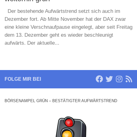
Der bestehende Aufwärtstrend setzt sich auch im
Dezember fort. Ab Mitte November hat der DAX zwar
eine kleine Verschnaufpause eingelegt, aber seit Freitag
dem 13. Dezember geht es wieder beschleunigt
aufwärts. Der aktuelle...
FOLGE MIR BEI
BÖRSENAMPEL GRÜN – BESTÄTIGTER AUFWÄRTSTREND