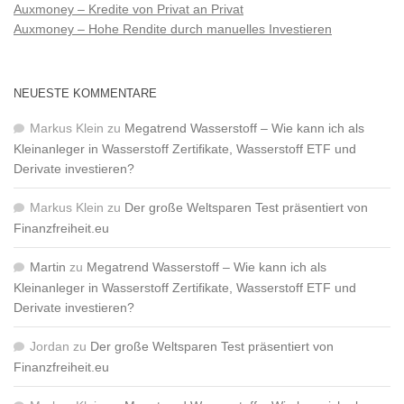
Auxmoney – Kredite von Privat an Privat
Auxmoney – Hohe Rendite durch manuelles Investieren
NEUESTE KOMMENTARE
Markus Klein
zu
Megatrend Wasserstoff – Wie kann ich als
Kleinanleger in Wasserstoff Zertifikate, Wasserstoff ETF und
Derivate investieren?
Markus Klein
zu
Der große Weltsparen Test präsentiert von
Finanzfreiheit.eu
Martin
zu
Megatrend Wasserstoff – Wie kann ich als
Kleinanleger in Wasserstoff Zertifikate, Wasserstoff ETF und
Derivate investieren?
Jordan
zu
Der große Weltsparen Test präsentiert von
Finanzfreiheit.eu