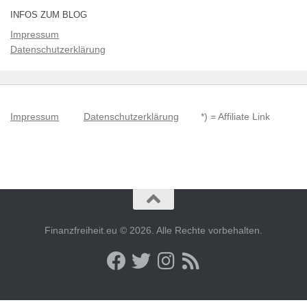
INFOS ZUM BLOG
Impressum
Datenschutzerklärung
Impressum
Datenschutzerklärung
*) = Affiliate Link
Finanzfreiheit.eu © 2026. Alle Rechte vorbehalten.