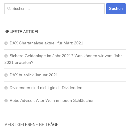
Suchen
nach:
NEUESTE ARTIKEL
DAX Chartanalyse aktuell für März 2021
Sichere Geldanlage im Jahr 2021? Was können wir vom Jahr
2021 erwarten?
DAX Ausblick Januar 2021
Dividenden sind nicht gleich Dividenden
Robo Advisor: Alter Wein in neuen Schläuchen
MEIST GELESENE BEITRÄGE