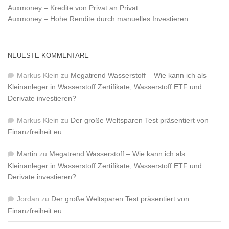
Auxmoney – Kredite von Privat an Privat
Auxmoney – Hohe Rendite durch manuelles Investieren
NEUESTE KOMMENTARE
Markus Klein
zu
Megatrend Wasserstoff – Wie kann ich als
Kleinanleger in Wasserstoff Zertifikate, Wasserstoff ETF und
Derivate investieren?
Markus Klein
zu
Der große Weltsparen Test präsentiert von
Finanzfreiheit.eu
Martin
zu
Megatrend Wasserstoff – Wie kann ich als
Kleinanleger in Wasserstoff Zertifikate, Wasserstoff ETF und
Derivate investieren?
Jordan
zu
Der große Weltsparen Test präsentiert von
Finanzfreiheit.eu