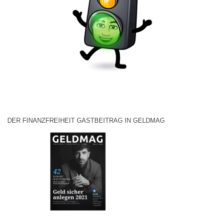
DER FINANZFREIHEIT GASTBEITRAG IN GELDMAG