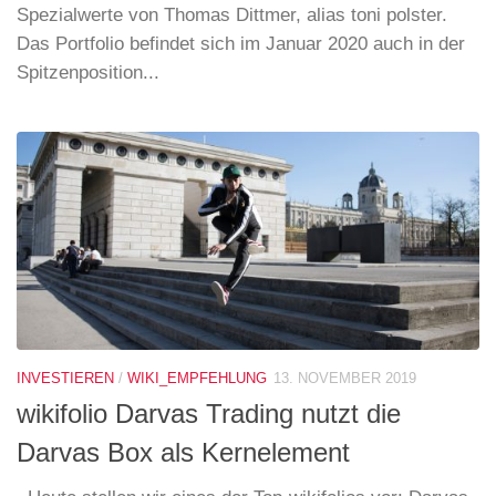
Spezialwerte von Thomas Dittmer, alias toni polster.
Das Portfolio befindet sich im Januar 2020 auch in der
Spitzenposition...
INVESTIEREN
/
WIKI_EMPFEHLUNG
13. NOVEMBER 2019
wikifolio Darvas Trading nutzt die
Darvas Box als Kernelement