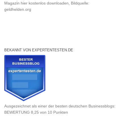
Magazin hier kostenlos downloaden, Bildquelle:
geldhelden.org
BEKANNT VON EXPERTENTESTEN.DE
Ausgezeichnet als einer der besten deutschen Businessblogs:
BEWERTUNG 8,25 von 10 Punkten