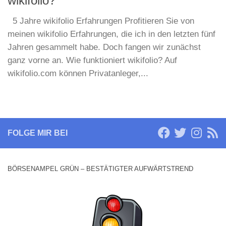
wikifolio?
5 Jahre wikifolio Erfahrungen Profitieren Sie von
meinen wikifolio Erfahrungen, die ich in den letzten fünf
Jahren gesammelt habe. Doch fangen wir zunächst
ganz vorne an. Wie funktioniert wikifolio? Auf
wikifolio.com können Privatanleger,...
FOLGE MIR BEI
BÖRSENAMPEL GRÜN – BESTÄTIGTER AUFWÄRTSTREND