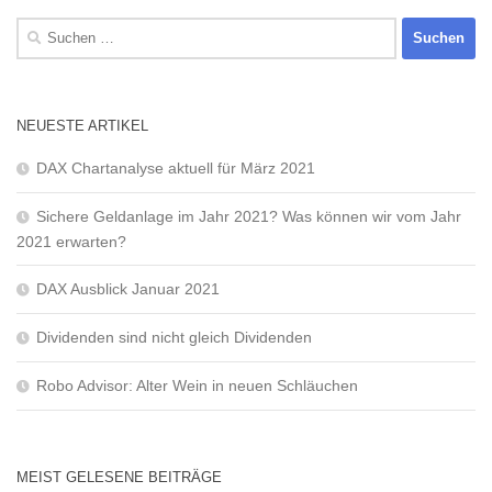
Suchen
nach:
NEUESTE ARTIKEL
DAX Chartanalyse aktuell für März 2021
Sichere Geldanlage im Jahr 2021? Was können wir vom Jahr
2021 erwarten?
DAX Ausblick Januar 2021
Dividenden sind nicht gleich Dividenden
Robo Advisor: Alter Wein in neuen Schläuchen
MEIST GELESENE BEITRÄGE