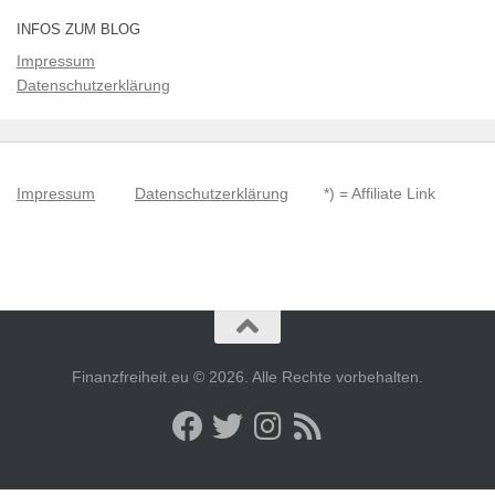
INFOS ZUM BLOG
Impressum
Datenschutzerklärung
Impressum
Datenschutzerklärung
*) = Affiliate Link
Finanzfreiheit.eu © 2026. Alle Rechte vorbehalten.