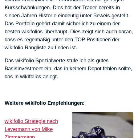
Kursschwankungen. Dies hat der Trader bereits in
sieben Jahren Historie eindeutig unter Beweis gestellt.
Das Portfolio gehört damit sicherlich zu einem der
besten wikifolios überhaupt. Dies zeigt sich auch daran,
dass es regelmäßig unter den TOP Positionen der
wikifolio Rangliste zu finden ist.
Das wikifolio Spezialwerte stufe ich als gutes
Basisinvestment ein, das in keinem Depot fehlen sollte,
das in wikifolios anlegt.
Weitere wikifolio Empfehlungen:
wikifolio Strategie nach
Levermann von Mike
Zimmermann