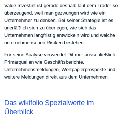
Value Investint ist gerade deshalb laut dem Trader so
überzeugend, weil man gezwungen wird wie ein
Unternehmer zu denken. Bei seiner Strategie ist es
unerläßlich sich zu überlegen, wie sich das
Unternehmen langfristig entwickeln wird und welche
unternehmerischen Risiken bestehen.
Für seine Analyse verwendet Dittmer ausschließlich
Primärquellen wie Geschäftsberichte,
Unternehmensmeldungen, Wertpapierprospekte und
weitere Meldungen direkt aus dem Unternehmen.
Das wikifolio Spezialwerte im
Überblick