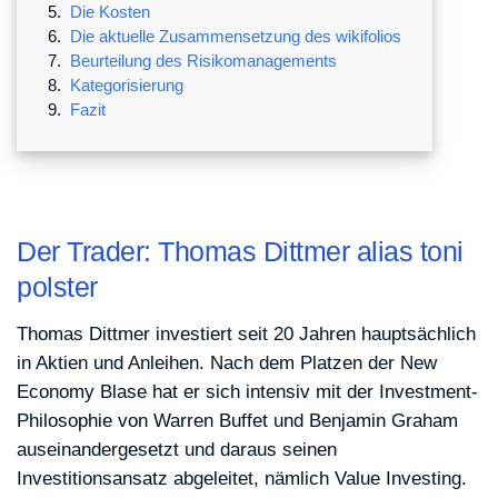
Die Kosten
Die aktuelle Zusammensetzung des wikifolios
Beurteilung des Risikomanagements
Kategorisierung
Fazit
Der Trader: Thomas Dittmer alias toni
polster
Thomas Dittmer investiert seit 20 Jahren hauptsächlich
in Aktien und Anleihen. Nach dem Platzen der New
Economy Blase hat er sich intensiv mit der Investment-
Philosophie von Warren Buffet und Benjamin Graham
auseinandergesetzt und daraus seinen
Investitionsansatz abgeleitet, nämlich Value Investing.