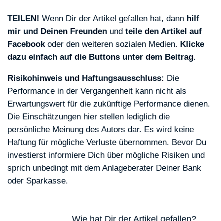
TEILEN!
Wenn Dir der Artikel gefallen hat, dann
hilf
mir und Deinen Freunden
und
teile den Artikel auf
Facebook
oder den weiteren sozialen Medien.
Klicke
dazu einfach auf die Buttons unter dem Beitrag
.
Risikohinweis und Haftungsausschluss:
Die
Performance in der Vergangenheit kann nicht als
Erwartungswert für die zukünftige Performance dienen.
Die Einschätzungen hier stellen lediglich die
persönliche Meinung des Autors dar. Es wird keine
Haftung für mögliche Verluste übernommen. Bevor Du
investierst informiere Dich über mögliche Risiken und
sprich unbedingt mit dem Anlageberater Deiner Bank
oder Sparkasse.
Wie hat Dir der Artikel gefallen?