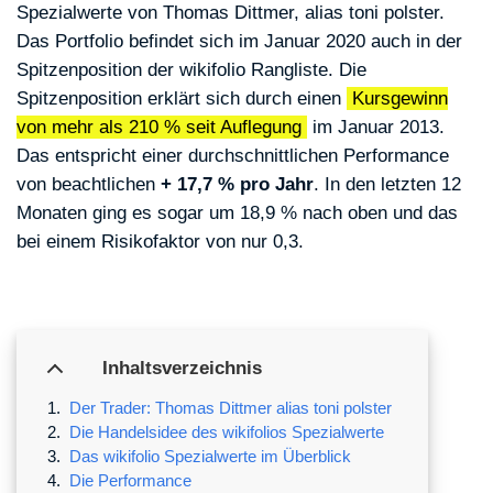
Spezialwerte von Thomas Dittmer, alias toni polster.
Das Portfolio befindet sich im Januar 2020 auch in der
Spitzenposition der wikifolio Rangliste. Die
Spitzenposition erklärt sich durch einen
Kursgewinn
von mehr als 210 % seit Auflegung
im Januar 2013.
Das entspricht einer durchschnittlichen Performance
von beachtlichen
+ 17,7 % pro Jahr
. In den letzten 12
Monaten ging es sogar um 18,9 % nach oben und das
bei einem Risikofaktor von nur 0,3.
Inhaltsverzeichnis
Der Trader: Thomas Dittmer alias toni polster
Die Handelsidee des wikifolios Spezialwerte
Das wikifolio Spezialwerte im Überblick
Die Performance