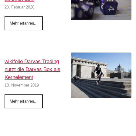
20. Februar 2020
Mehr erfahren...
wikifolio Darvas Trading
nutzt die Darvas Box als
Kernelement
13. November 2019
Mehr erfahren...