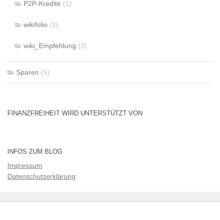
P2P-Kredite
(1)
wikifolio
(1)
wiki_Empfehlung
(3)
Sparen
(5)
FINANZFREIHEIT WIRD UNTERSTÜTZT VON
INFOS ZUM BLOG
Impressum
Datenschutzerklärung