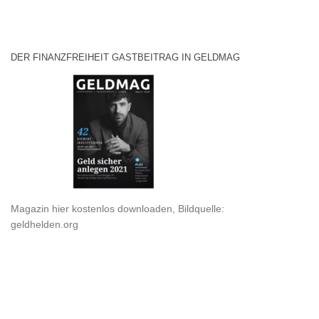
DER FINANZFREIHEIT GASTBEITRAG IN GELDMAG
Magazin hier kostenlos downloaden, Bildquelle:
geldhelden.org