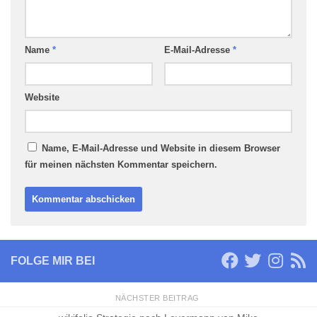
Name
*
E-Mail-Adresse
*
Website
Name, E-Mail-Adresse und Website in diesem Browser
für meinen nächsten Kommentar speichern.
FOLGE MIR BEI
NÄCHSTER BEITRAG