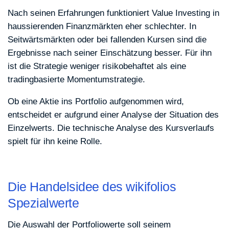
Nach seinen Erfahrungen funktioniert Value Investing in
haussierenden Finanzmärkten eher schlechter. In
Seitwärtsmärkten oder bei fallenden Kursen sind die
Ergebnisse nach seiner Einschätzung besser. Für ihn
ist die Strategie weniger risikobehaftet als eine
tradingbasierte Momentumstrategie.
Ob eine Aktie ins Portfolio aufgenommen wird,
entscheidet er aufgrund einer Analyse der Situation des
Einzelwerts. Die technische Analyse des Kursverlaufs
spielt für ihn keine Rolle.
Die Handelsidee des wikifolios
Spezialwerte
Die Auswahl der Portfoliowerte soll seinem