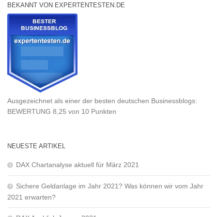
BEKANNT VON EXPERTENTESTEN.DE
Ausgezeichnet als einer der besten deutschen Businessblogs:
BEWERTUNG 8,25 von 10 Punkten
NEUESTE ARTIKEL
DAX Chartanalyse aktuell für März 2021
Sichere Geldanlage im Jahr 2021? Was können wir vom Jahr
2021 erwarten?