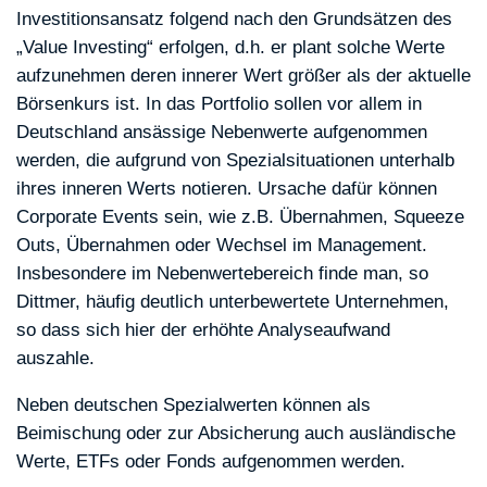
Investitionsansatz folgend nach den Grundsätzen des
„Value Investing“ erfolgen, d.h. er plant solche Werte
aufzunehmen deren innerer Wert größer als der aktuelle
Börsenkurs ist. In das Portfolio sollen vor allem in
Deutschland ansässige Nebenwerte aufgenommen
werden, die aufgrund von Spezialsituationen unterhalb
ihres inneren Werts notieren. Ursache dafür können
Corporate Events sein, wie z.B. Übernahmen, Squeeze
Outs, Übernahmen oder Wechsel im Management.
Insbesondere im Nebenwertebereich finde man, so
Dittmer, häufig deutlich unterbewertete Unternehmen,
so dass sich hier der erhöhte Analyseaufwand
auszahle.
Neben deutschen Spezialwerten können als
Beimischung oder zur Absicherung auch ausländische
Werte, ETFs oder Fonds aufgenommen werden.