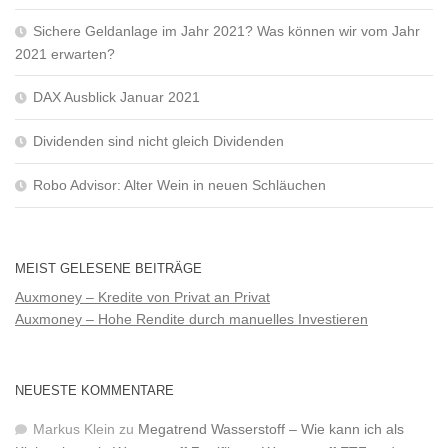
Sichere Geldanlage im Jahr 2021? Was können wir vom Jahr
2021 erwarten?
DAX Ausblick Januar 2021
Dividenden sind nicht gleich Dividenden
Robo Advisor: Alter Wein in neuen Schläuchen
MEIST GELESENE BEITRÄGE
Auxmoney – Kredite von Privat an Privat
Auxmoney – Hohe Rendite durch manuelles Investieren
NEUESTE KOMMENTARE
Markus Klein
zu
Megatrend Wasserstoff – Wie kann ich als