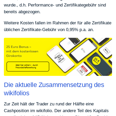
wurde., d.h. Performance- und Zertifikategebühr sind
bereits abgezogen.
Weitere Kosten fallen im Rahmen der für alle Zertifikate
üblichen Zertifikate-Gebühr von 0,95% p.a. an.
Die aktuelle Zusammensetzung des
wikifolios
Zur Zeit hält der Trader zu rund der Hälfte eine
Cashposition im wikifolio. Der andere Teil des Kapitals