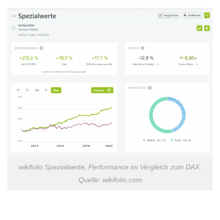
wikifolio Spezialwerte, Performance im Vergleich zum DAX,
Quelle: wikifolio.com