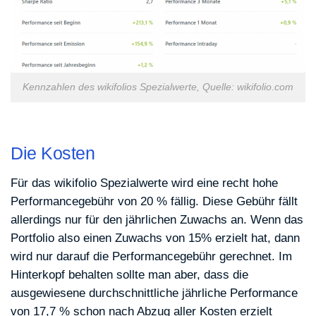
Kennzahlen des wikifolios Spezialwerte, Quelle: wikifolio.com
Die Kosten
Für das wikifolio Spezialwerte wird eine recht hohe
Performancegebühr von 20 % fällig. Diese Gebühr fällt
allerdings nur für den jährlichen Zuwachs an. Wenn das
Portfolio also einen Zuwachs von 15% erzielt hat, dann
wird nur darauf die Performancegebühr gerechnet. Im
Hinterkopf behalten sollte man aber, dass die
ausgewiesene durchschnittliche jährliche Performance
von 17,7 % schon nach Abzug aller Kosten erzielt