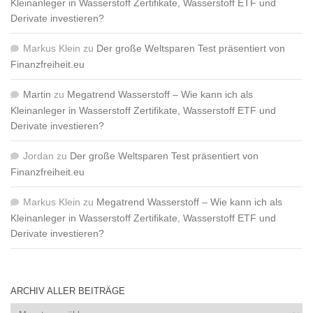
Kleinanleger in Wasserstoff Zertifikate, Wasserstoff ETF und
Derivate investieren?
Markus Klein
zu
Der große Weltsparen Test präsentiert von
Finanzfreiheit.eu
Martin
zu
Megatrend Wasserstoff – Wie kann ich als
Kleinanleger in Wasserstoff Zertifikate, Wasserstoff ETF und
Derivate investieren?
Jordan
zu
Der große Weltsparen Test präsentiert von
Finanzfreiheit.eu
Markus Klein
zu
Megatrend Wasserstoff – Wie kann ich als
Kleinanleger in Wasserstoff Zertifikate, Wasserstoff ETF und
Derivate investieren?
ARCHIV ALLER BEITRÄGE
Archiv