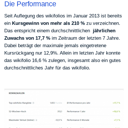
Die Performance
Seit Auflegung des wikifolios im Januar 2013 ist bereits
ein
Kursgewinn von mehr als 210 %
zu verzeichnen.
Das entspricht einem durchschnittlichen
jährlichen
Zuwachs von 17,7 %
im Zeitraum der letzten 7 Jahre.
Dabei beträgt der maximale jemals eingetretene
Kursrückgang nur 12,9%. Allein im letzten Jahr konnte
das wikifolio 16,6 % zulegen, insgesamt also ein gutes
durchschnittliches Jahr für das wikifolio.