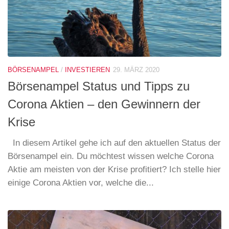
BÖRSENAMPEL
/
INVESTIEREN
29. MÄRZ 2020
Börsenampel Status und Tipps zu
Corona Aktien – den Gewinnern der
Krise
In diesem Artikel gehe ich auf den aktuellen Status der
Börsenampel ein. Du möchtest wissen welche Corona
Aktie am meisten von der Krise profitiert? Ich stelle hier
einige Corona Aktien vor, welche die...