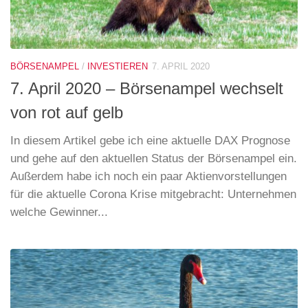
BÖRSENAMPEL
/
INVESTIEREN
7. APRIL 2020
7. April 2020 – Börsenampel wechselt
von rot auf gelb
In diesem Artikel gebe ich eine aktuelle DAX Prognose
und gehe auf den aktuellen Status der Börsenampel ein.
Außerdem habe ich noch ein paar Aktienvorstellungen
für die aktuelle Corona Krise mitgebracht: Unternehmen
welche Gewinner...