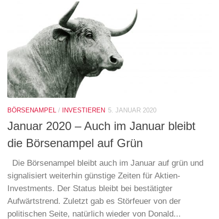
BÖRSENAMPEL
/
INVESTIEREN
5. JANUAR 2020
Januar 2020 – Auch im Januar bleibt
die Börsenampel auf Grün
Die Börsenampel bleibt auch im Januar auf grün und
signalisiert weiterhin günstige Zeiten für Aktien-
Investments. Der Status bleibt bei bestätigter
Aufwärtstrend. Zuletzt gab es Störfeuer von der
politischen Seite, natürlich wieder von Donald...