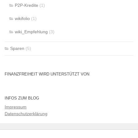
P2P-Kredite
(1)
wikifolio
(1)
wiki_Empfehlung
(3)
Sparen
(5)
FINANZFREIHEIT WIRD UNTERSTÜTZT VON
INFOS ZUM BLOG
Impressum
Datenschutzerklärung