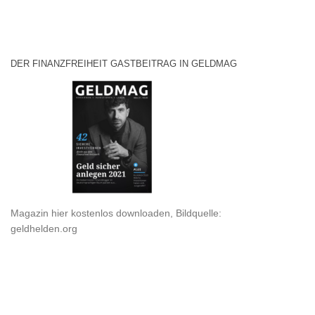
DER FINANZFREIHEIT GASTBEITRAG IN GELDMAG
Magazin hier kostenlos downloaden, Bildquelle:
geldhelden.org