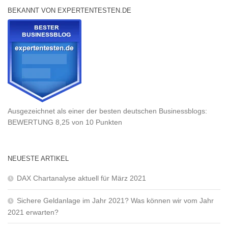
BEKANNT VON EXPERTENTESTEN.DE
Ausgezeichnet als einer der besten deutschen Businessblogs:
BEWERTUNG 8,25 von 10 Punkten
NEUESTE ARTIKEL
DAX Chartanalyse aktuell für März 2021
Sichere Geldanlage im Jahr 2021? Was können wir vom Jahr
2021 erwarten?