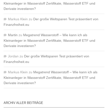
Kleinanleger in Wasserstoff Zertifikate, Wasserstoff ETF und
Derivate investieren?
Markus Klein
zu
Der große Weltsparen Test präsentiert von
Finanzfreiheit.eu
Martin
zu
Megatrend Wasserstoff – Wie kann ich als
Kleinanleger in Wasserstoff Zertifikate, Wasserstoff ETF und
Derivate investieren?
Jordan
zu
Der große Weltsparen Test präsentiert von
Finanzfreiheit.eu
Markus Klein
zu
Megatrend Wasserstoff – Wie kann ich als
Kleinanleger in Wasserstoff Zertifikate, Wasserstoff ETF und
Derivate investieren?
ARCHIV ALLER BEITRÄGE