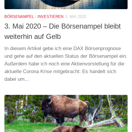
BÖRSENAMPEL
/
INVESTIEREN
3. MAI 2020
3. Mai 2020 – Die Börsenampel bleibt
weiterhin auf Gelb
In diesem Artikel gebe ich eine DAX Börsenprognose
und gehe auf den aktuellen Status der Börsenampel ein.
Außerdem habe ich noch eine Aktienvorstellung für die
aktuelle Corona Krise mitgebracht: Es handelt sich
dabei um...