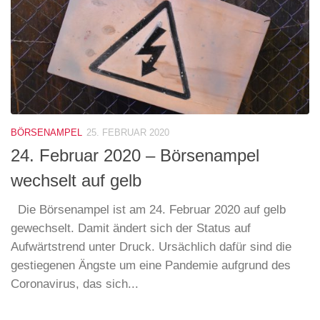
BÖRSENAMPEL
25. FEBRUAR 2020
24. Februar 2020 – Börsenampel
wechselt auf gelb
Die Börsenampel ist am 24. Februar 2020 auf gelb
gewechselt. Damit ändert sich der Status auf
Aufwärtstrend unter Druck. Ursächlich dafür sind die
gestiegenen Ängste um eine Pandemie aufgrund des
Coronavirus, das sich...