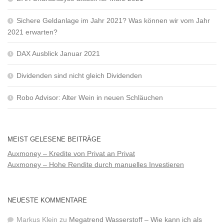
Sichere Geldanlage im Jahr 2021? Was können wir vom Jahr
2021 erwarten?
DAX Ausblick Januar 2021
Dividenden sind nicht gleich Dividenden
Robo Advisor: Alter Wein in neuen Schläuchen
MEIST GELESENE BEITRÄGE
Auxmoney – Kredite von Privat an Privat
Auxmoney – Hohe Rendite durch manuelles Investieren
NEUESTE KOMMENTARE
Markus Klein
zu
Megatrend Wasserstoff – Wie kann ich als