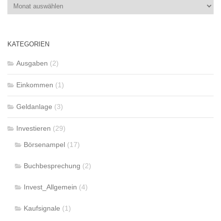
Archiv
aller
Beiträge
KATEGORIEN
Ausgaben
(2)
Einkommen
(1)
Geldanlage
(3)
Investieren
(29)
Börsenampel
(17)
Buchbesprechung
(2)
Invest_Allgemein
(4)
Kaufsignale
(1)