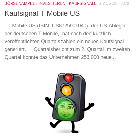
BÖRSENAMPEL
/
INVESTIEREN
/
KAUFSIGNALE
9. AUGUST 2020
Kaufsignal T-Mobile US
T-Mobile US (ISIN: US8725901040), der US-Ableger
der deutschen T-Mobile, hat nach den kürzlich
veröffentlichten Quartalszahlen ein neues Kaufsignal
generiert. Quartalsbericht zum 2. Quartal Im zweiten
Quartal konnte das Unternehmen 253.000 neue...