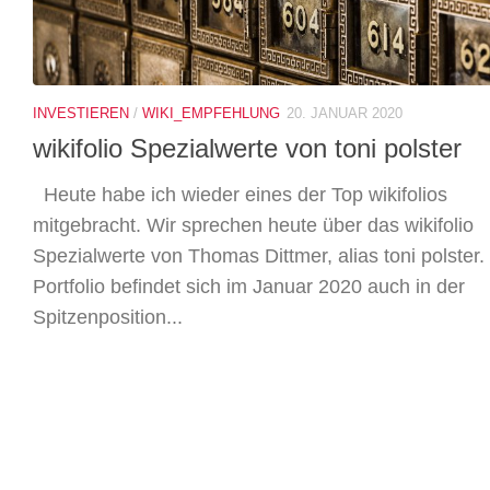
INVESTIEREN
/
WIKI_EMPFEHLUNG
20. JANUAR 2020
wikifolio Spezialwerte von toni polster
Heute habe ich wieder eines der Top wikifolios
mitgebracht. Wir sprechen heute über das wikifolio
Spezialwerte von Thomas Dittmer, alias toni polster.
Portfolio befindet sich im Januar 2020 auch in der
Spitzenposition...