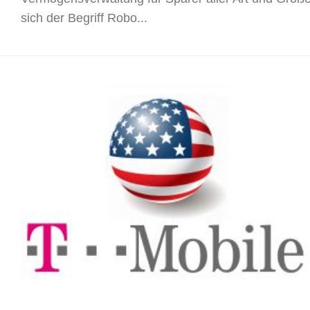
sich der Begriff Robo...