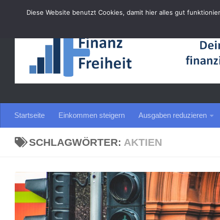
Diese Website benutzt Cookies, damit hier alles gut funktionie
Zum Inhalt springen
Startseite
Einkommen steigern
Ausgaben reduzieren
SCHLAGWÖRTER:
AKTIEN