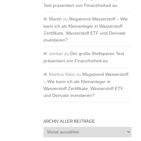
Test präsentiert von Finanzfreiheit.eu
Martin
zu
Megatrend Wasserstoff – Wie
kann ich als Kleinanleger in Wasserstoff
Zertifikate, Wasserstoff ETF und Derivate
investieren?
Jordan
zu
Der große Weltsparen Test
präsentiert von Finanzfreiheit.eu
Markus Klein
zu
Megatrend Wasserstoff
– Wie kann ich als Kleinanleger in
Wasserstoff Zertifikate, Wasserstoff ETF
und Derivate investieren?
ARCHIV ALLER BEITRÄGE
Archiv
aller