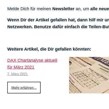
Melde Dich für meinen
Newsletter
an, um
alle neu
Wenn Dir der Artikel gefallen hat, dann hilf mir 
Netzwerken. Benutze dafür einfach die Teilen-Bu
Weitere Artikel, die Dir gefallen könnten:
DAX Chartanalyse aktuell
für März 2021
7. März 2021
Mehr erfahren...