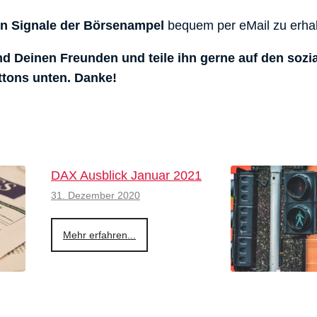
en Signale der Börsenampel
bequem per eMail zu erhal
und Deinen Freunden und teile ihn gerne auf den sozi
ttons unten. Danke!
DAX Ausblick Januar 2021
31. Dezember 2020
Mehr erfahren...