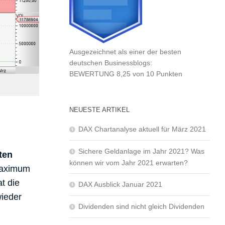
Ausgezeichnet als einer der besten
deutschen Businessblogs:
BEWERTUNG 8,25 von 10 Punkten
NEUESTE ARTIKEL
DAX Chartanalyse aktuell für März 2021
Sichere Geldanlage im Jahr 2021? Was
ten
können wir vom Jahr 2021 erwarten?
 Maximum
t die
DAX Ausblick Januar 2021
wieder
Dividenden sind nicht gleich Dividenden