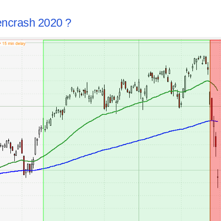
encrash 2020 ?