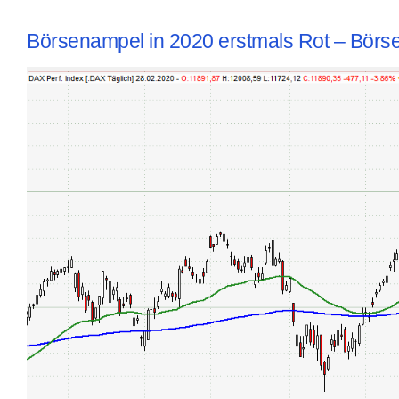
Börsenampel in 2020 erstmals Rot – Börs