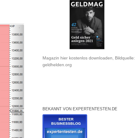
Magazin hier kostenlos downloaden, Bildquelle:
geldhelden.org
BEKANNT VON EXPERTENTESTEN.DE