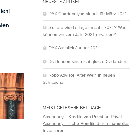
NEUESTE ARTIKEL
ten!
DAX Chartanalyse aktuell für März 2021
alen
Sichere Geldanlage im Jahr 2021? Was
können wir vom Jahr 2021 erwarten?
DAX Ausblick Januar 2021
Dividenden sind nicht gleich Dividenden
Robo Advisor: Alter Wein in neuen
Schläuchen
MEIST GELESENE BEITRÄGE
Auxmoney – Kredite von Privat an Privat
Auxmoney – Hohe Rendite durch manuelles
Investieren