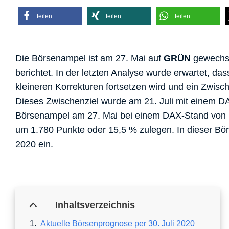
teilen
teilen
teilen
Die Börsenampel ist am 27. Mai auf
GRÜN
gewechse
berichtet. In der letzten Analyse wurde erwartet, d
kleineren Korrekturen fortsetzen wird und ein Zwisc
Dieses Zwischenziel wurde am 21. Juli mit einem DA
Börsenampel am 27. Mai bei einem DAX-Stand von 11
um 1.780 Punkte oder 15,5 % zulegen. In dieser Bör
2020 ein.
Inhaltsverzeichnis
Aktuelle Börsenprognose per 30. Juli 2020